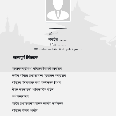
..................
फोन नं ...........
मोबाईल ...........
ईमेल: ...........
ईमेल:suchanaadhikari@.dccgulmi.gov.np
महत्वपूर्ण लिंकहरु
प्रधानमन्त्री तथा मन्त्रिपरिषद्को कार्यालय
संघीय मामिला तथा सामान्य प्रशासन मन्त्रालय
राष्ट्रिय परिचयपत्र तथा पञ्‍जीकरण विभाग
नेपाल सरकारको आधिकारिक पोर्टल
अर्थ मन्त्रालय
प्रदेश तथा स्थानीय शासन सहयोग कार्यक्रम
राष्ट्रिय योजना आयोग