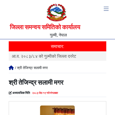
जिल्ला समन्वय समितिको कार्यालय
गुल्मी, नेपाल
समाचार:
स्वत प्रकाशन
/ श्री तेजिन्द्र सलामी मगर
श्री तेजिन्द्र सलामी मगर
अध्यावधिक मिति
२०८३ जेठ १९ गते मंगलबार