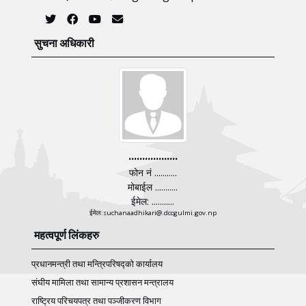
सुचना अधिकारी
..................
फोन नं ...........
मोबाईल ...........
ईमेल: ...........
ईमेल:suchanaadhikari@.dccgulmi.gov.np
महत्वपूर्ण लिंकहरु
प्रधानमन्त्री तथा मन्त्रिपरिषद्को कार्यालय
संघीय मामिला तथा सामान्य प्रशासन मन्त्रालय
राष्ट्रिय परिचयपत्र तथा पञ्‍जीकरण विभाग