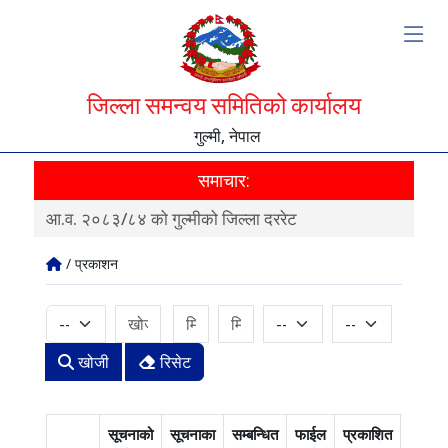
जिल्ला समन्वय समितिको कार्यालय
गुल्मी, नेपाल
समाचार:
आ.व. २०८३/८४ को गुल्मीको जिल्ला दररेट
स्वत
/ प्रकाशन
खोजी
रिसेट
सूचनाको
सूचनाका
सम्बन्धित
फाईल
प्रकाशित