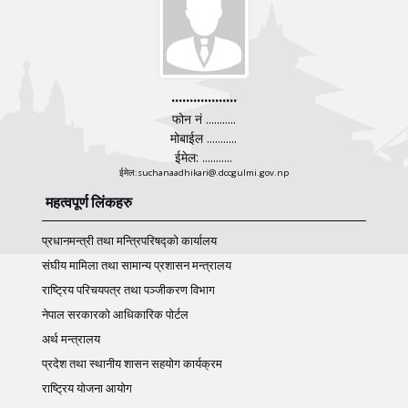
..................
फोन नं ...........
मोबाईल ...........
ईमेल: ...........
ईमेल:suchanaadhikari@.dccgulmi.gov.np
महत्वपूर्ण लिंकहरु
प्रधानमन्त्री तथा मन्त्रिपरिषद्को कार्यालय
संघीय मामिला तथा सामान्य प्रशासन मन्त्रालय
राष्ट्रिय परिचयपत्र तथा पञ्‍जीकरण विभाग
नेपाल सरकारको आधिकारिक पोर्टल
अर्थ मन्त्रालय
प्रदेश तथा स्थानीय शासन सहयोग कार्यक्रम
राष्ट्रिय योजना आयोग